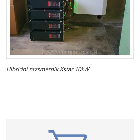
Hibridni razsmernik Kstar 10kW