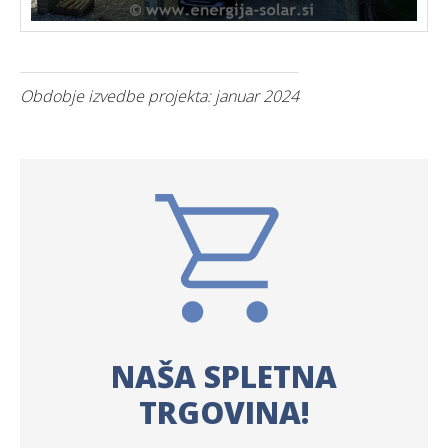
Obdobje izvedbe projekta: januar 2024
NAŠA SPLETNA
TRGOVINA!