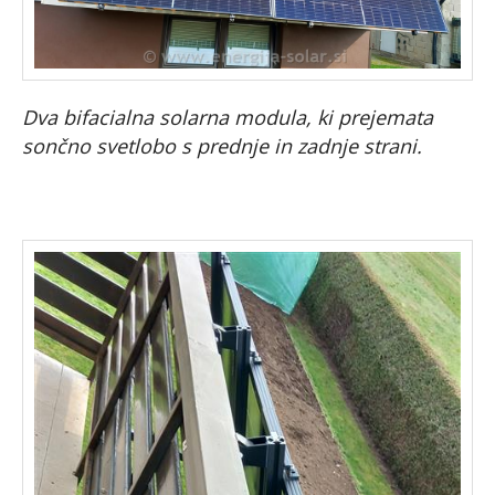
Dva bifacialna solarna modula, ki prejemata
sončno svetlobo s prednje in zadnje strani.