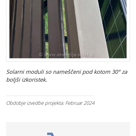
Solarni moduli so nameščeni pod kotom 30° za
boljši izkoristek.
Obdobje izvedbe projekta: Februar 2024