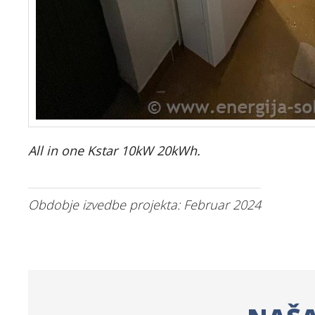
All in one Kstar 10kW 20kWh.
Obdobje izvedbe projekta: Februar 2024