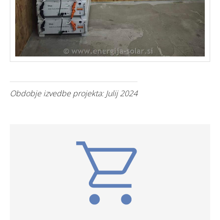
Obdobje izvedbe projekta: Julij 2024