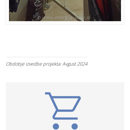
Obdobje izvedbe projekta: Avgust 2024