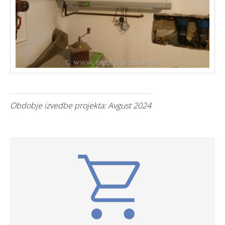
Obdobje izvedbe projekta: Avgust 2024