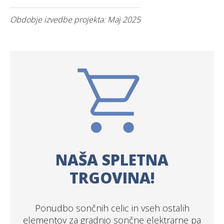
Obdobje izvedbe projekta: Maj 2025
NAŠA SPLETNA
TRGOVINA!
Ponudbo sončnih celic in vseh ostalih
elementov za gradnjo sončne elektrarne pa