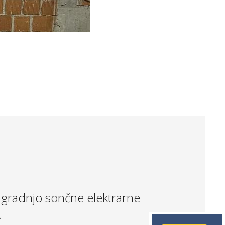
 gradnjo sončne elektrarne
.