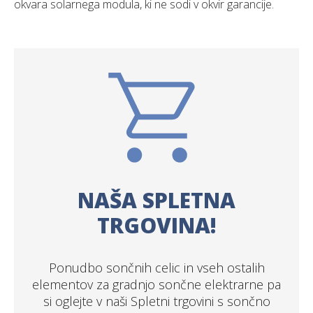
okvara solarnega modula, ki ne sodi v okvir garancije.
NAŠA SPLETNA
TRGOVINA!
Ponudbo sončnih celic in vseh ostalih
elementov za gradnjo sončne elektrarne pa
si oglejte v naši Spletni trgovini s sončno