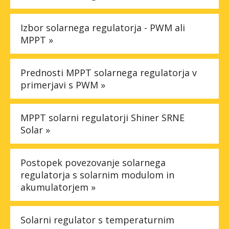
Izbor solarnega regulatorja - PWM ali
MPPT »
Prednosti MPPT solarnega regulatorja v
primerjavi s PWM »
MPPT solarni regulatorji Shiner SRNE
Solar »
Postopek povezovanje solarnega
regulatorja s solarnim modulom in
akumulatorjem »
Solarni regulator s temperaturnim