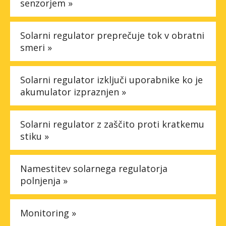
senzorjem »
Solarni regulator preprečuje tok v obratni
smeri »
Solarni regulator izključi uporabnike ko je
akumulator izpraznjen »
Solarni regulator z zaščito proti kratkemu
stiku »
Namestitev solarnega regulatorja
polnjenja »
Monitoring »