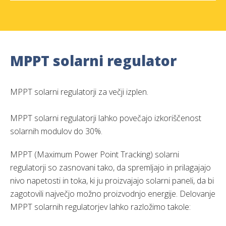
MPPT solarni regulator
MPPT solarni regulatorji za večji izplen.
MPPT solarni regulatorji lahko povečajo izkoriščenost
solarnih modulov do 30%.
MPPT (Maximum Power Point Tracking) solarni
regulatorji so zasnovani tako, da spremljajo in prilagajajo
nivo napetosti in toka, ki ju proizvajajo solarni paneli, da bi
zagotovili največjo možno proizvodnjo energije. Delovanje
MPPT solarnih regulatorjev lahko razložimo takole: