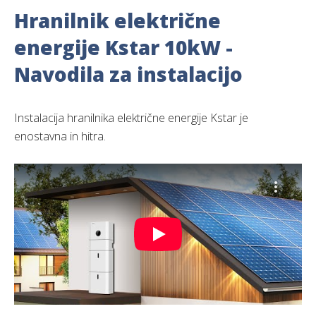
Hranilnik električne
energije Kstar 10kW -
Navodila za instalacijo
Instalacija hranilnika električne energije Kstar je
enostavna in hitra.