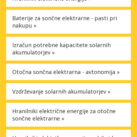
Baterije za sončne elektrarne - pasti pri
nakupu »
Izračun potrebne kapacitete solarnih
akumulatorjev »
Otočna sončna elektrarna - avtonomija »
Vzdrževanje solarnih akumulatorjev »
Hranilniki električne energije za otočne
sončne elektrarne »