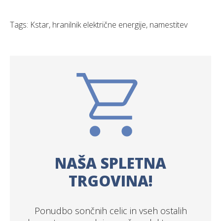
Tags: Kstar, hranilnik električne energije, namestitev
NAŠA SPLETNA
TRGOVINA!
Ponudbo sončnih celic in vseh ostalih