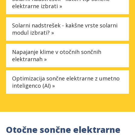
elektrarne izbrati »
Solarni nadstrešek - kakšne vrste solarni
modul izbrati? »
Napajanje klime v otočnih sončnih
elektrarnah »
Optimizacija sončne elektrarne z umetno
inteligenco (AI) »
Otočne sončne elektrarne