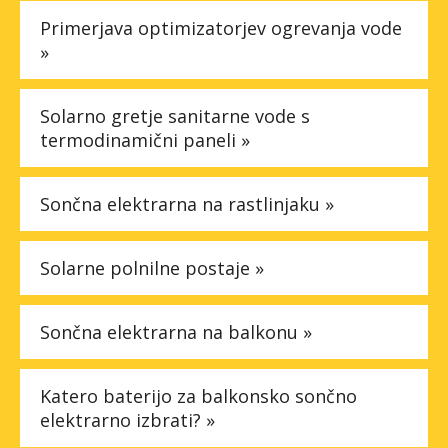
Primerjava optimizatorjev ogrevanja vode
»
Solarno gretje sanitarne vode s
termodinamični paneli »
Sončna elektrarna na rastlinjaku »
Solarne polnilne postaje »
Sončna elektrarna na balkonu »
Katero baterijo za balkonsko sončno
elektrarno izbrati? »