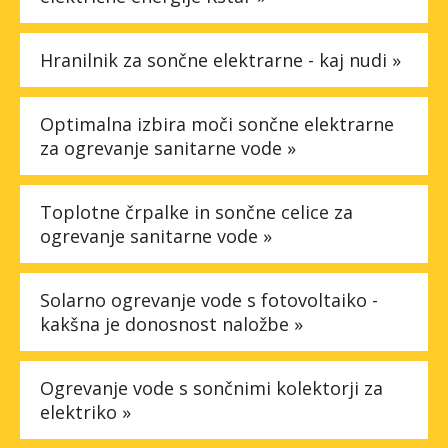
Hranilnik za sončne elektrarne - kaj nudi »
Optimalna izbira moči sončne elektrarne
za ogrevanje sanitarne vode »
Toplotne črpalke in sončne celice za
ogrevanje sanitarne vode »
Solarno ogrevanje vode s fotovoltaiko -
kakšna je donosnost naložbe »
Ogrevanje vode s sončnimi kolektorji za
elektriko »