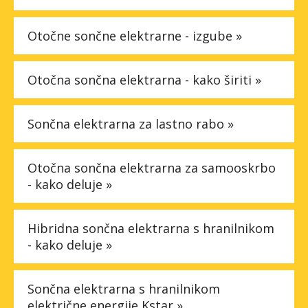
Otočne sončne elektrarne - izgube »
Otočna sončna elektrarna - kako širiti »
Sončna elektrarna za lastno rabo »
Otočna sončna elektrarna za samooskrbo
- kako deluje »
Hibridna sončna elektrarna s hranilnikom
- kako deluje »
Sončna elektrarna s hranilnikom
električne energije Kstar »