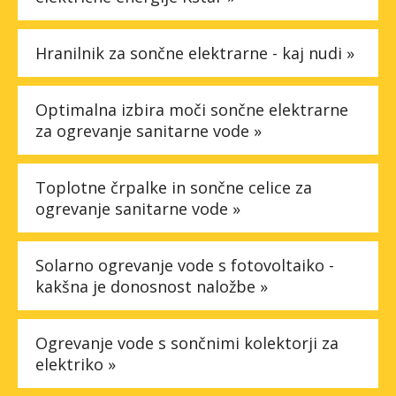
Hranilnik za sončne elektrarne - kaj nudi »
Optimalna izbira moči sončne elektrarne
za ogrevanje sanitarne vode »
Toplotne črpalke in sončne celice za
ogrevanje sanitarne vode »
Solarno ogrevanje vode s fotovoltaiko -
kakšna je donosnost naložbe »
Ogrevanje vode s sončnimi kolektorji za
elektriko »