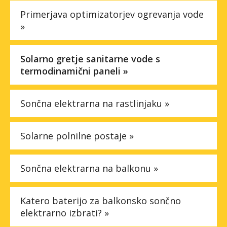
Primerjava optimizatorjev ogrevanja vode
»
Solarno gretje sanitarne vode s
termodinamični paneli »
Sončna elektrarna na rastlinjaku »
Solarne polnilne postaje »
Sončna elektrarna na balkonu »
Katero baterijo za balkonsko sončno
elektrarno izbrati? »