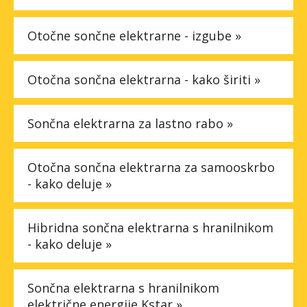
Otočne sončne elektrarne - izgube »
Otočna sončna elektrarna - kako širiti »
Sončna elektrarna za lastno rabo »
Otočna sončna elektrarna za samooskrbo
- kako deluje »
Hibridna sončna elektrarna s hranilnikom
- kako deluje »
Sončna elektrarna s hranilnikom
električne energije Kstar »