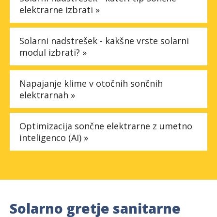
elektrarne izbrati »
Solarni nadstrešek - kakšne vrste solarni
modul izbrati? »
Napajanje klime v otočnih sončnih
elektrarnah »
Optimizacija sončne elektrarne z umetno
inteligenco (AI) »
Solarno gretje sanitarne